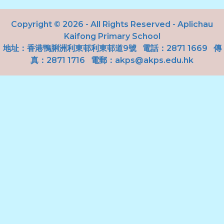
Copyright © 2026 - All Rights Reserved - Aplichau
Kaifong Primary School
地址：
香港鴨脷洲利東邨利東邨道9號
電話：2871 1669
傳
真：2871 1716 電郵：
akps@akps.edu.hk