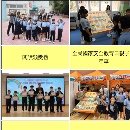
全民國家安全教育日親子
閱讀頒獎禮
年華