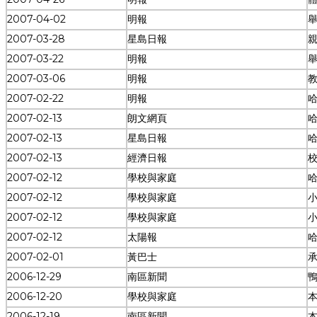
2007-04-02
明報
2007-03-28
星島日報
2007-03-22
明報
2007-03-06
明報
2007-02-22
明報
2007-02-13
朗文網頁
2007-02-13
星島日報
2007-02-13
經濟日報
2007-02-12
學校與家庭
2007-02-12
學校與家庭
2007-02-12
學校與家庭
2007-02-12
太陽報
2007-02-01
黃巴士
2006-12-29
南區新聞
2006-12-20
學校與家庭
2006-12-19
南區新聞