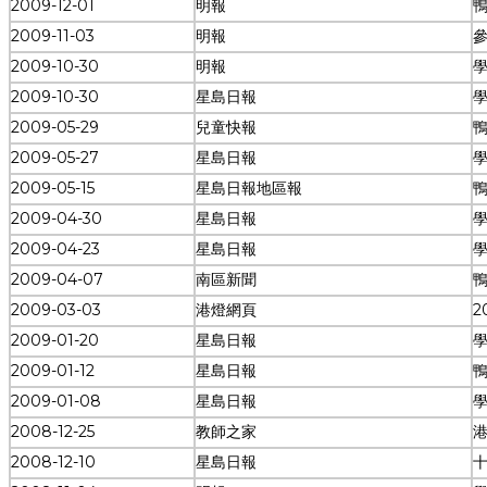
2009-12-01
明報
鴨
2009-11-03
明報
2009-10-30
明報
學
2009-10-30
星島日報
2009-05-29
兒童快報
2009-05-27
星島日報
2009-05-15
星島日報地區報
2009-04-30
星島日報
2009-04-23
星島日報
2009-04-07
南區新聞
2009-03-03
港燈網頁
2
2009-01-20
星島日報
2009-01-12
星島日報
2009-01-08
星島日報
2008-12-25
教師之家
2008-12-10
星島日報