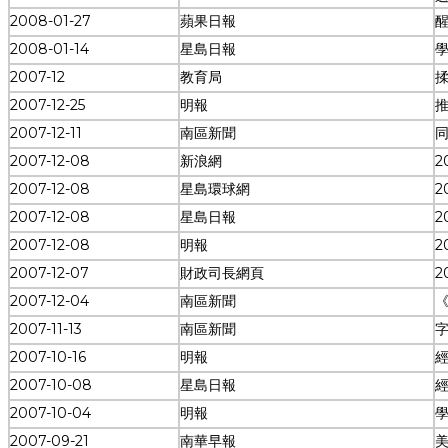
2008-01-27
蘋果日報
2008-01-14
星島日報
2007-12
教育局
2007-12-25
明報
2007-12-11
南區新聞
2007-12-08
新浪網
2
2007-12-08
星島環球網
2
2007-12-08
星島日報
2
2007-12-08
明報
2
2007-12-07
財政司長網頁
2
2007-12-04
南區新聞
2007-11-13
南區新聞
2007-10-16
明報
2007-10-08
星島日報
2007-10-04
明報
2007-09-21
南華早報