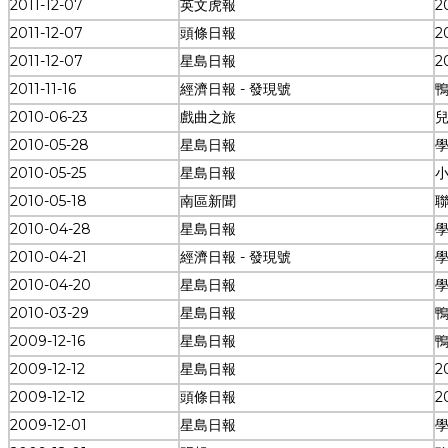
2011-12-07
英文虎報
2
2011-12-07
頭條日報
2
2011-12-07
星島日報
2
2011-11-16
經濟日報 - 發現號
2010-06-23
戲曲之旅
2010-05-28
星島日報
2010-05-25
星島日報
2010-05-18
南區新聞
2010-04-28
星島日報
2010-04-21
經濟日報 - 發現號
2010-04-20
星島日報
2010-03-29
星島日報
2009-12-16
星島日報
2009-12-12
星島日報
2
2009-12-12
頭條日報
2
2009-12-01
星島日報