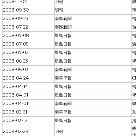
2008-11-04
明報
學
2008-09-30
明報
2008-09-23
南區新聞
2008-07-22
南區新聞
2008-07-08
星島日報
2008-07-05
星島日報
2008-07-02
星島日報
2008-06-23
星島日報
2008-06-03
南區新聞
2008-04-24
南華早報
C
2008-04-14
星島日報
2008-04-01
星島日報
2008-04-01
南區新聞
2008-03-31
南華早報
J
2008-03-12
星島日報
2008-02-28
明報